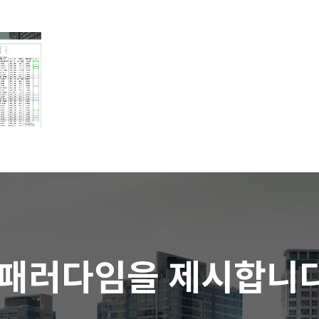
 패러다임을 제시합니다