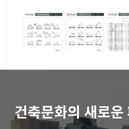
건축문화의 새로운