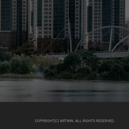
COPYRIGHT(C) ARTWIN. ALL RIGHTS RESERVED.