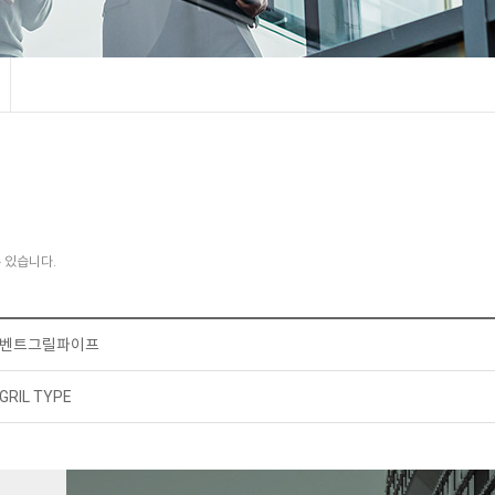
 있습니다.
벤트그릴파이프
GRIL TYPE