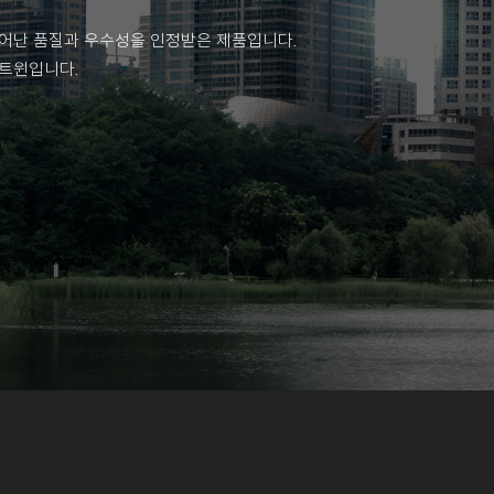
어난 품질과 우수성을 인정받은 제품입니다.
아트윈입니다.