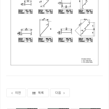
이전
목록
다음