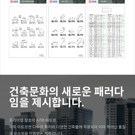
건축문화의 새로운 패러다
임을 제시합니다.
프리미엄 창호의 시작! 아트윈.
저희 아트윈은 다수의 특허와 다양한 건축물에 적용되어 이미 뛰어난 품질
과 우수성을 인정받은 제품입니다.