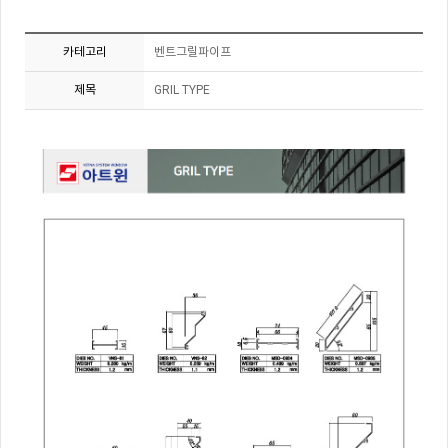
카테고리
벤트그릴파이프
제목
GRIL TYPE