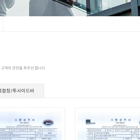
 고객의 안전을 최우선 합니다.
복합창/투사이드바