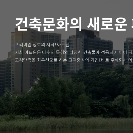
건축문화의 새로운
프리미엄 창호의 시작! 아트윈.
저희 아트윈은 다수의 특허와 다양한 건축물에 적용되어 이미 뛰
고객만족을 최우선으로 하는 고객중심의 기업! 바로 주식회사 