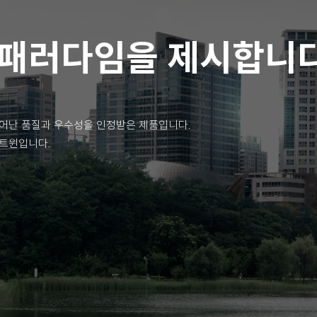
 패러다임을 제시합니다
어난 품질과 우수성을 인정받은 제품입니다.
아트윈입니다.