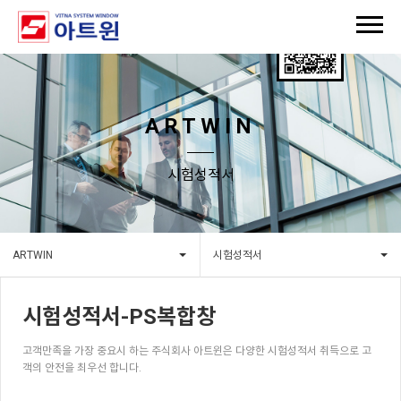
ARTWIN
시험성적서
ARTWIN
시험성적서
시험성적서-PS복합창
고객만족을 가장 중요시 하는 주식회사 아트윈은 다양한 시험성적서 취득으로 고
객의 안전을 최우선 합니다.