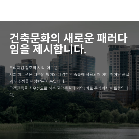
건축문화의 새로운 패러다
임을 제시합니다.
프리미엄 창호의 시작! 아트윈.
저희 아트윈은 다수의 특허와 다양한 건축물에 적용되어 이미 뛰어난 품질
과 우수성을 인정받은 제품입니다.
고객만족을 최우선으로 하는 고객중심의 기업! 바로 주식회사 아트윈입니
다.