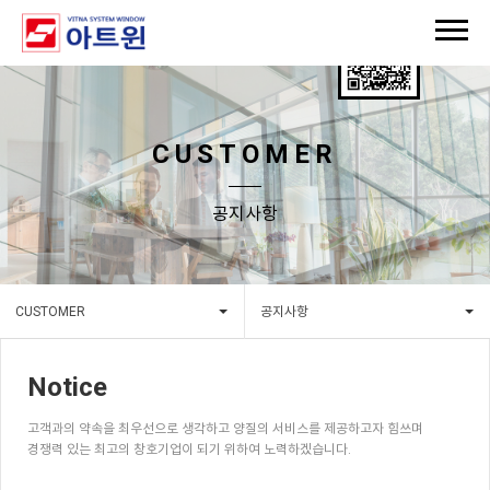
CUSTOMER
공지사항
CUSTOMER
공지사항
Notice
고객과의 약속을 최우선으로 생각하고 양질의 서비스를 제공하고자 힘쓰며
경쟁력 있는 최고의 창호기업이 되기 위하여 노력하겠습니다.