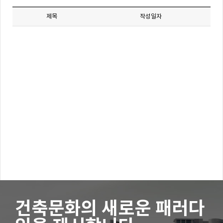
제목
작성일자
건축문화의 새로운 패러다