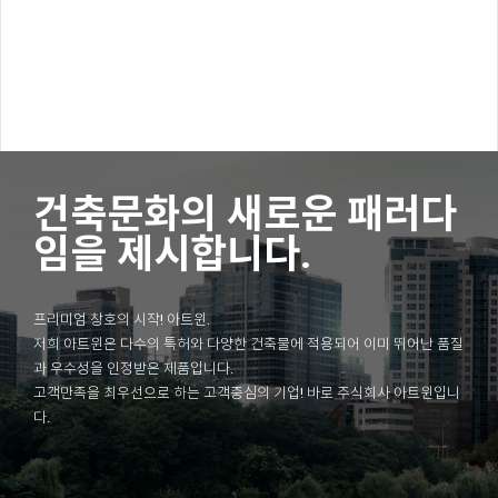
건축문화의 새로운 패러다
임을 제시합니다.
프리미엄 창호의 시작! 아트윈.
저희 아트윈은 다수의 특허와 다양한 건축물에 적용되어 이미 뛰어난 품질
과 우수성을 인정받은 제품입니다.
고객만족을 최우선으로 하는 고객중심의 기업! 바로 주식회사 아트윈입니
다.