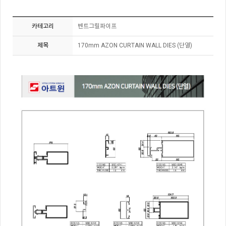
카테고리
벤트그릴파이프
제목
170mm AZON CURTAIN WALL DIES (단열)