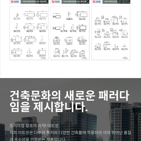
건축문화의 새로운 패러다
임을 제시합니다.
프리미엄 창호의 시작! 아트윈.
저희 아트윈은 다수의 특허와 다양한 건축물에 적용되어 이미 뛰어난 품질
과 우수성을 인정받은 제품입니다.