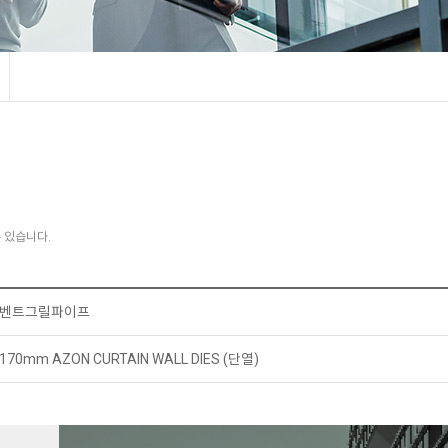
 있습니다.
벤트그릴파이프
170mm AZON CURTAIN WALL DIES (단열)