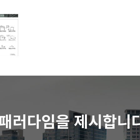
 패러다임을 제시합니다