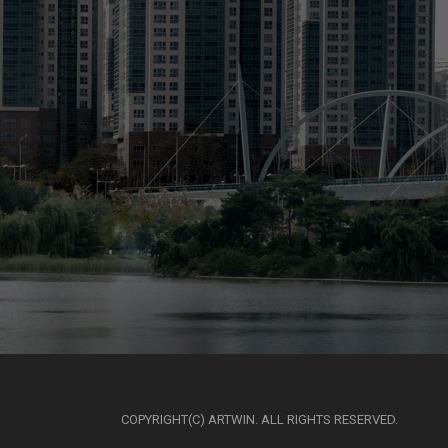
COPYRIGHT(C) ARTWIN. ALL RIGHTS RESERVED.