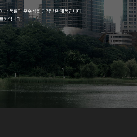
어난 품질과 우수성을 인정받은 제품입니다.
아트윈입니다.