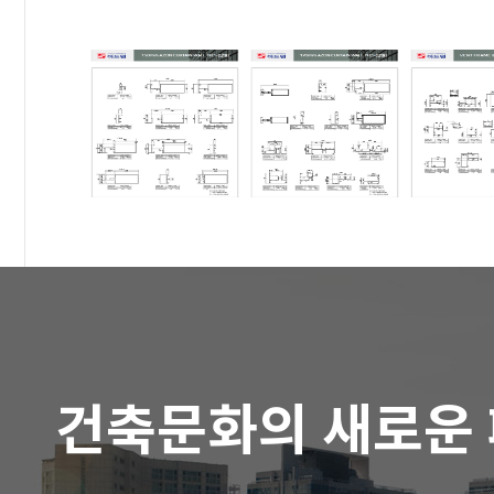
건축문화의 새로운