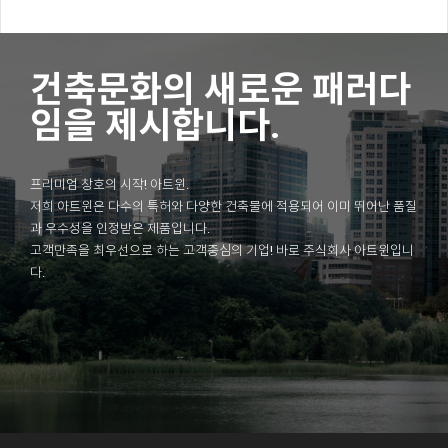
건축문화의 새로운 패러다
임을 제시합니다.
프리미엄 창호의 시작! 아트윈.
저희 아트윈은 다수의 특허와 다양한 건축물에 적용되어 이미 뛰어난 품질
과 우수성을 인정받은 제품입니다.
고객만족을 최우선으로 하는 고객중심의 기업! 바로 주식회사 아트윈입니
다.