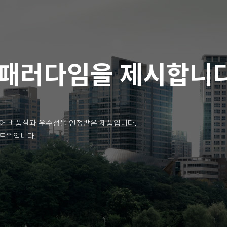
 패러다임을 제시합니다
어난 품질과 우수성을 인정받은 제품입니다.
아트윈입니다.