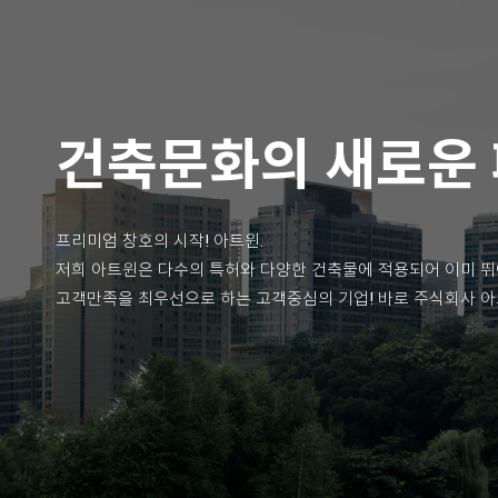
건축문화의 새로운
프리미엄 창호의 시작! 아트윈.
저희 아트윈은 다수의 특허와 다양한 건축물에 적용되어 이미 뛰
고객만족을 최우선으로 하는 고객중심의 기업! 바로 주식회사 