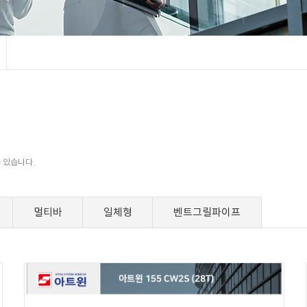
 있습니다.
멀티바
일체형
벤트그릴파이프