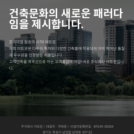
건축문화의 새로운 패러다
임을 제시합니다.
프리미엄 창호의 시작! 아트윈.
저희 아트윈은 다수의 특허와 다양한 건축물에 적용되어 이미 뛰어난 품질
과 우수성을 인정받은 제품입니다.
고객만족을 최우선으로 하는 고객중심의 기업! 바로 주식회사 아트윈입니
다.
주식회사 아트윈 / 대표자 : 곽재문 / 사업자등록번호 : 870-81-00354
경기도 화성시 남양읍 남양로 337-22