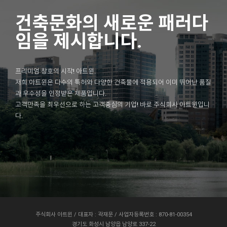
건축문화의 새로운 패러다
임을 제시합니다.
프리미엄 창호의 시작! 아트윈.
저희 아트윈은 다수의 특허와 다양한 건축물에 적용되어 이미 뛰어난 품질
과 우수성을 인정받은 제품입니다.
고객만족을 최우선으로 하는 고객중심의 기업! 바로 주식회사 아트윈입니
다.
주식회사 아트윈 / 대표자 : 곽재문 / 사업자등록번호 : 870-81-00354
경기도 화성시 남양읍 남양로 337-22